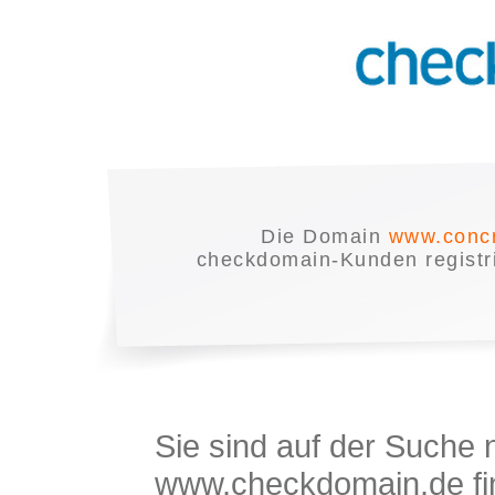
Die Domain
www.concr
checkdomain-Kunden registrie
Sie sind auf der Suche
www.checkdomain.de fin